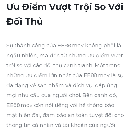
Ưu Điểm Vượt Trội So Với
Đối Thủ
Sự thành công của EE88.mov không phải là
ngẫu nhiên, mà đến từ những ưu điểm vượt
trội so với các đối thủ cạnh tranh. Một trong
những ưu điểm lớn nhất của EE88.mov là sự
đa dạng về sản phẩm và dịch vụ, đáp ứng
mọi nhu cầu của người chơi. Bên cạnh đó,
EE88.mov còn nổi tiếng với hệ thống bảo
mật hiện đại, đảm bảo an toàn tuyệt đối cho
thông tin cá nhân và tài khoản của người