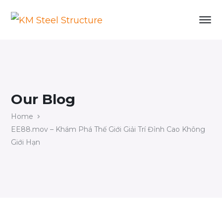
Our Blog
Home
EE88.mov – Khám Phá Thế Giới Giải Trí Đỉnh Cao Không
Giới Hạn