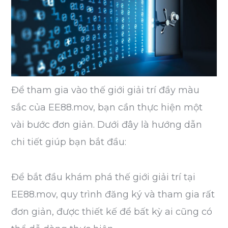
Để tham gia vào thế giới giải trí đầy màu
sắc của EE88.mov, bạn cần thực hiện một
vài bước đơn giản. Dưới đây là hướng dẫn
chi tiết giúp bạn bắt đầu:
Để bắt đầu khám phá thế giới giải trí tại
EE88.mov, quy trình đăng ký và tham gia rất
đơn giản, được thiết kế để bất kỳ ai cũng có