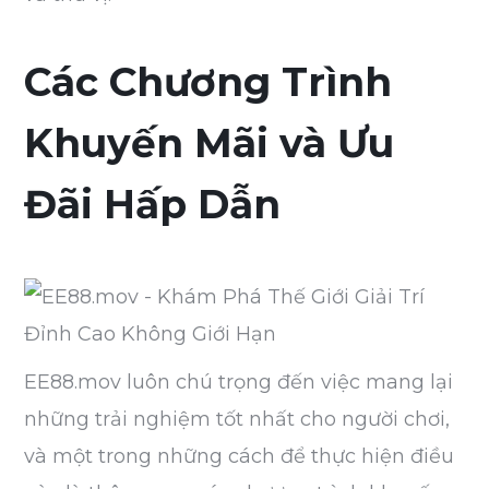
Các Chương Trình
Khuyến Mãi và Ưu
Đãi Hấp Dẫn
EE88.mov luôn chú trọng đến việc mang lại
những trải nghiệm tốt nhất cho người chơi,
và một trong những cách để thực hiện điều