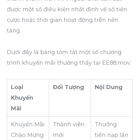
được một số điều kiện nhất định về số tiền
cược hoặc thời gian hoạt động trên nền
tảng.
Dưới đây là bảng tóm tắt một số chương
trình khuyến mãi thường thấy tại EE88.mov:
Loại
Đối Tượng
Nội Dung
Khuyến
Mãi
Khuyến Mãi
Thành viên
Thưởng
Chào Mừng
mới
tiền nạp lần