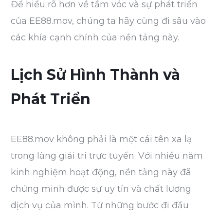
Để hiểu rõ hơn về tầm vóc và sự phát triển
của EE88.mov, chúng ta hãy cùng đi sâu vào
các khía cạnh chính của nền tảng này.
Lịch Sử Hình Thành và
Phát Triển
EE88.mov không phải là một cái tên xa lạ
trong làng giải trí trực tuyến. Với nhiều năm
kinh nghiệm hoạt động, nền tảng này đã
chứng minh được sự uy tín và chất lượng
dịch vụ của mình. Từ những bước đi đầu