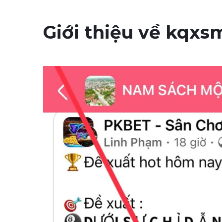
Giới thiệu về kqxs