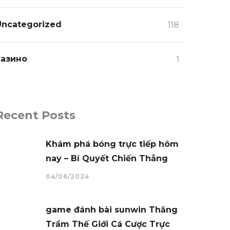
Uncategorized
118
казино
1
Recent Posts
Khám phá bóng trực tiếp hôm
nay – Bí Quyết Chiến Thắng
04/06/2024
game đánh bài sunwin Thăng
Trầm Thế Giới Cá Cược Trực