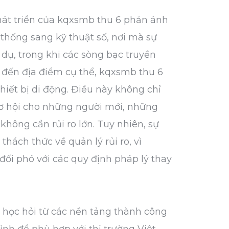
phát triển của kqxsmb thu 6 phản ánh
 thống sang kỹ thuật số, nơi mà sự
Ví dụ, trong khi các sòng bạc truyền
n đến địa điểm cụ thể, kqxsmb thu 6
hiết bị di động. Điều này không chỉ
cơ hội cho những người mới, những
hông cần rủi ro lớn. Tuy nhiên, sự
hách thức về quản lý rủi ro, vì
đối phó với các quy định pháp lý thay
ã học hỏi từ các nền tảng thành công