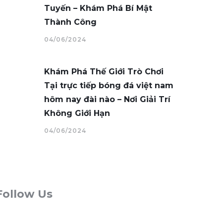
Tuyến – Khám Phá Bí Mật
Thành Công
04/06/2024
Khám Phá Thế Giới Trò Chơi
Tại trực tiếp bóng đá việt nam
hôm nay đài nào – Nơi Giải Trí
Không Giới Hạn
04/06/2024
Follow Us