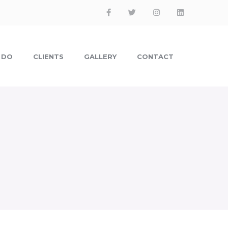
Facebook
Twitter
Instagram
LinkedIn
Profile
Profile
Profile
Profile
 DO
CLIENTS
GALLERY
CONTACT