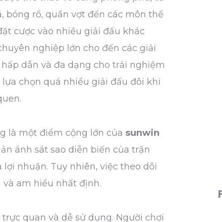
, bóng rổ, quần vợt đến các môn thể
 đặt cược vào nhiều giải đấu khác
 chuyên nghiệp lớn cho đến các giải
ự hấp dẫn và đa dạng cho trải nghiệm
 lựa chọn quá nhiều giải đấu đôi khi
quen.
ng là một điểm cộng lớn của
sunwin
phản ánh sát sao diễn biến của trận
a lợi nhuận. Tuy nhiên, việc theo dõi
n và am hiểu nhất định.
trực quan và dễ sử dụng. Người chơi