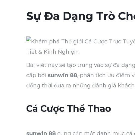
Sự Đa Dạng Trò Chơ
Bài viết này sẽ tập trung vào sự đa dạn
cấp bởi
sunwin 88
, phân tích ưu điểm 
đồng thời đưa ra những đánh giá khách
Cá Cược Thể Thao
sunwin 88
cung cấp một danh mục cá c