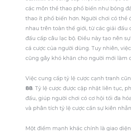
các môn thể thao phổ biến như bóng đá
thao ít phổ biến hơn. Người chơi có thể
nhau trên toàn thế giới, từ các giải đấu
đấu cấp câu lạc bộ. Điều này tạo nên s
cá cược của người dùng. Tuy nhiên, việc
cũng gây khó khăn cho người mới làm 
Việc cung cấp tỷ lệ cược cạnh tranh cũ
88
. Tỷ lệ cược được cập nhật liên tục, 
đấu, giúp người chơi có cơ hội tối đa hó
và phân tích tỷ lệ cược cần sự kiên nhẫ
Một điểm mạnh khác chính là giao diện 