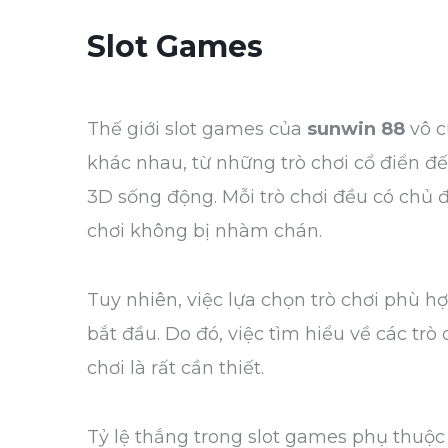
Slot Games
Thế giới slot games của
sunwin 88
vô c
khác nhau, từ những trò chơi cổ điển đế
3D sống động. Mỗi trò chơi đều có chủ đ
chơi không bị nhàm chán.
Tuy nhiên, việc lựa chọn trò chơi phù h
bắt đầu. Do đó, việc tìm hiểu về các trò
chơi là rất cần thiết.
Tỷ lệ thắng trong slot games phụ thuộc