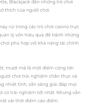
tte, Blackjack đến những trò chơi
ở thích của người chơi.
y rủi trong các trò chơi casino trực
 quản lý vốn hiệu quả để tránh những
 chơi phù hợp với khả năng tài chính
ét, mượt mà là một điểm cộng lớn
người chơi trải nghiệm chân thực và
g nhiệt tình, sẵn sàng giải đáp mọi
ơi có trải nghiệm tốt nhất. Nhưng vẫn
một vài thời điểm cao điểm.