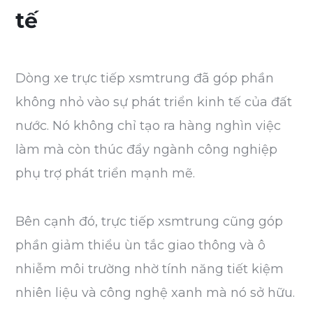
tế
Dòng xe trực tiếp xsmtrung đã góp phần
không nhỏ vào sự phát triển kinh tế của đất
nước. Nó không chỉ tạo ra hàng nghìn việc
làm mà còn thúc đẩy ngành công nghiệp
phụ trợ phát triển mạnh mẽ.
Bên cạnh đó, trực tiếp xsmtrung cũng góp
phần giảm thiểu ùn tắc giao thông và ô
nhiễm môi trường nhờ tính năng tiết kiệm
nhiên liệu và công nghệ xanh mà nó sở hữu.