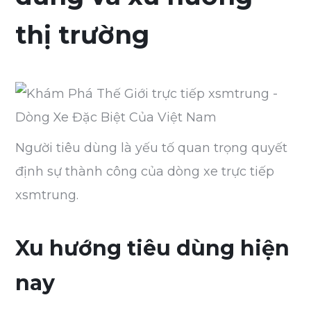
thị trường
Người tiêu dùng là yếu tố quan trọng quyết
định sự thành công của dòng xe trực tiếp
xsmtrung.
Xu hướng tiêu dùng hiện
nay