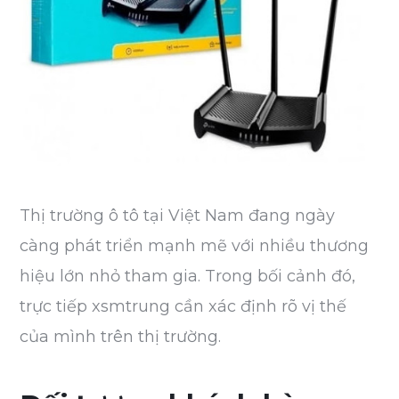
Thị trường ô tô tại Việt Nam đang ngày
càng phát triển mạnh mẽ với nhiều thương
hiệu lớn nhỏ tham gia. Trong bối cảnh đó,
trực tiếp xsmtrung cần xác định rõ vị thế
của mình trên thị trường.