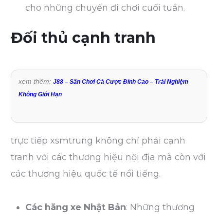
cho những chuyến đi chơi cuối tuần.
Đối thủ cạnh tranh
xem thêm:
J88 – Sân Chơi Cá Cược Đỉnh Cao – Trải Nghiệm
Không Giới Hạn
trực tiếp xsmtrung không chỉ phải cạnh
tranh với các thương hiệu nội địa mà còn với
các thương hiệu quốc tế nổi tiếng.
Các hãng xe Nhật Bản
: Những thương