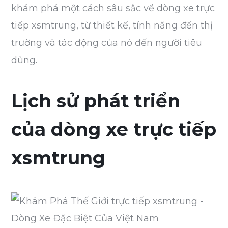
khám phá một cách sâu sắc về dòng xe trực
tiếp xsmtrung, từ thiết kế, tính năng đến thị
trường và tác động của nó đến người tiêu
dùng.
Lịch sử phát triển
của dòng xe trực tiếp
xsmtrung