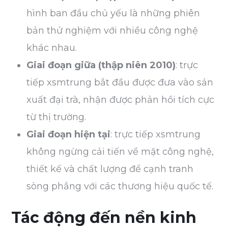
hình ban đầu chủ yếu là những phiên
bản thử nghiệm với nhiều công nghệ
khác nhau.
Giai đoạn giữa (thập niên 2010)
: trực
tiếp xsmtrung bắt đầu được đưa vào sản
xuất đại trà, nhận được phản hồi tích cực
từ thị trường.
Giai đoạn hiện tại
: trực tiếp xsmtrung
không ngừng cải tiến về mặt công nghệ,
thiết kế và chất lượng để cạnh tranh
sòng phẳng với các thương hiệu quốc tế.
Tác động đến nền kinh