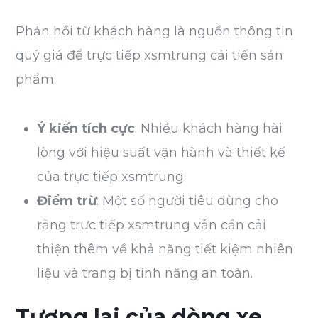
Phản hồi từ khách hàng là nguồn thông tin
quý giá để trực tiếp xsmtrung cải tiến sản
phẩm.
Ý kiến tích cực
: Nhiều khách hàng hài
lòng với hiệu suất vận hành và thiết kế
của trực tiếp xsmtrung.
Điểm trừ
: Một số người tiêu dùng cho
rằng trực tiếp xsmtrung vẫn cần cải
thiện thêm về khả năng tiết kiệm nhiên
liệu và trang bị tính năng an toàn.
Tương lai của dòng xe