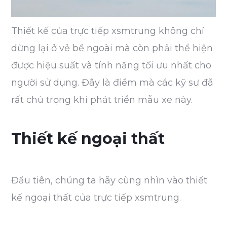
Thiết kế của trực tiếp xsmtrung không chỉ
dừng lại ở vẻ bề ngoài mà còn phải thể hiện
được hiệu suất và tính năng tối ưu nhất cho
người sử dụng. Đây là điểm mà các kỹ sư đã
rất chú trọng khi phát triển mẫu xe này.
Thiết kế ngoại thất
Đầu tiên, chúng ta hãy cùng nhìn vào thiết
kế ngoại thất của trực tiếp xsmtrung.