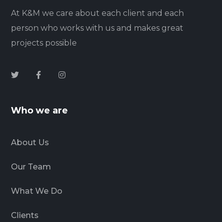
At K&M we care about each client and each
person who works with us and makes great
projects possible
Who we are
About Us
Our Team
What We Do
Clients