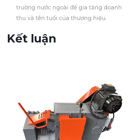
trường nước ngoài để gia tăng doanh
thu và tên tuổi của thương hiệu.
Kết luận