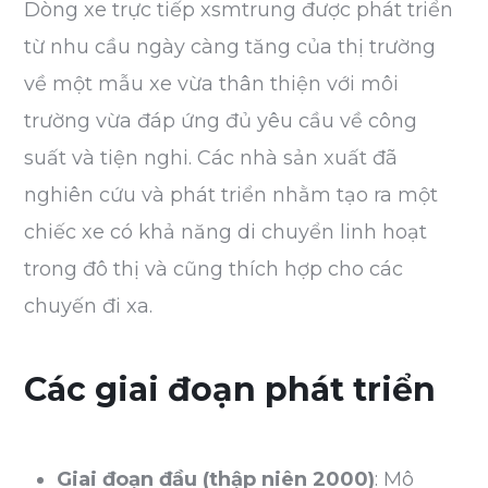
Dòng xe trực tiếp xsmtrung được phát triển
từ nhu cầu ngày càng tăng của thị trường
về một mẫu xe vừa thân thiện với môi
trường vừa đáp ứng đủ yêu cầu về công
suất và tiện nghi. Các nhà sản xuất đã
nghiên cứu và phát triển nhằm tạo ra một
chiếc xe có khả năng di chuyển linh hoạt
trong đô thị và cũng thích hợp cho các
chuyến đi xa.
Các giai đoạn phát triển
Giai đoạn đầu (thập niên 2000)
: Mô