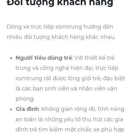
Đối tượng khách hàng
Dòng xe trực tiếp xsmtrung hướng đến
nhiều đối tượng khách hàng khác nhau.
Người tiêu dùng trẻ
: Với thiết kế trẻ
trung và công nghệ hiện đại, trực tiếp
xsmtrung rất được lòng giới trẻ, đặc biệt
là các bạn sinh viên và nhân viên văn
phòng.
Gia đình
: Không gian rộng rãi, tính năng
an toàn là những yếu tố thu hút các gia
đình trẻ tìm kiếm một chiếc xe phù hợp