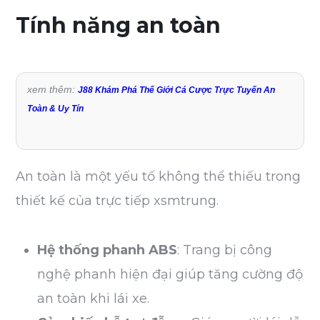
Tính năng an toàn
xem thêm:
J88 Khám Phá Thế Giới Cá Cược Trực Tuyến An
Toàn & Uy Tín
An toàn là một yếu tố không thể thiếu trong
thiết kế của trực tiếp xsmtrung.
Hệ thống phanh ABS
: Trang bị công
nghệ phanh hiện đại giúp tăng cường độ
an toàn khi lái xe.