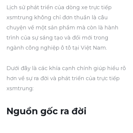
Lịch sử phát triển của dòng xe trực tiếp
xsmtrung không chỉ đơn thuần là câu
chuyện về một sản phẩm mà còn là hành
trình của sự sáng tạo và đổi mới trong
ngành công nghiệp ô tô tại Việt Nam.
Dưới đây là các khía cạnh chính giúp hiểu rõ
hơn về sự ra đời và phát triển của trực tiếp
xsmtrung:
Nguồn gốc ra đời