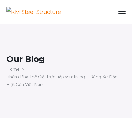
Our Blog
Home
Khám Phá Thế Giới trực tiếp xsmtrung – Dòng Xe Đặc
Biệt Của Việt Nam