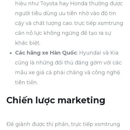
hiệu như Toyota hay Honda thường được
người tiêu dùng ưu tiên nhờ vào độ tin
cậy và chất lượng cao. trực tiếp xsmtrung
cần nỗ lực không ngừng để tạo ra sự
khác biệt.
Các hãng xe Hàn Quốc
: Hyundai và Kia
cũng là những đối thủ đáng gờm với các
mẫu xe giá cả phải chăng và công nghệ
tiên tiến.
Chiến lược marketing
Để giành được thị phần, trực tiếp xsmtrung