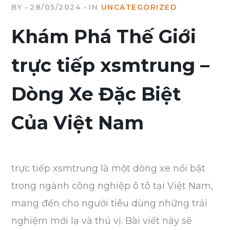
BY
28/05/2024
IN
UNCATEGORIZED
Khám Phá Thế Giới
trực tiếp xsmtrung –
Dòng Xe Đặc Biệt
Của Việt Nam
trực tiếp xsmtrung là một dòng xe nổi bật
trong ngành công nghiệp ô tô tại Việt Nam,
mang đến cho người tiêu dùng những trải
nghiệm mới lạ và thú vị. Bài viết này sẽ