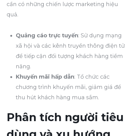
cần có những chiến lược marketing hiệu
quả.
Quảng cáo trực tuyến
: Sử dụng mạng
xã hội và các kênh truyền thông điện tử
để tiếp cận đối tượng khách hàng tiềm
năng.
Khuyến mãi hấp dẫn
: Tổ chức các
chương trình khuyến mãi, giảm giá để
thu hút khách hàng mua sắm.
Phân tích người tiêu
dùng và xu hướng