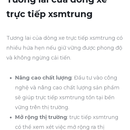
trực tiếp xsmtrung
Tương lai của dòng xe trực tiếp xsmtrung có
nhiều hứa hẹn nếu giữ vững được phong độ
và không ngừng cải tiến.
Nâng cao chất lượng
: Đầu tư vào công
nghệ và nâng cao chất lượng sản phẩm
sẽ giúp trực tiếp xsmtrung tồn tại bền
vững trên thị trường.
Mở rộng thị trường
: trực tiếp xsmtrung
có thể xem xét việc mở rộng ra thị