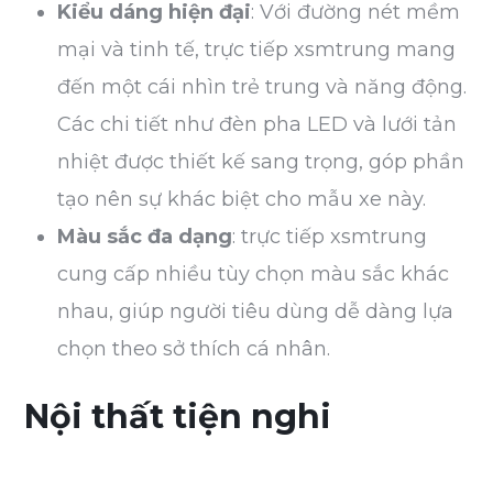
Kiểu dáng hiện đại
: Với đường nét mềm
mại và tinh tế, trực tiếp xsmtrung mang
đến một cái nhìn trẻ trung và năng động.
Các chi tiết như đèn pha LED và lưới tản
nhiệt được thiết kế sang trọng, góp phần
tạo nên sự khác biệt cho mẫu xe này.
Màu sắc đa dạng
: trực tiếp xsmtrung
cung cấp nhiều tùy chọn màu sắc khác
nhau, giúp người tiêu dùng dễ dàng lựa
chọn theo sở thích cá nhân.
Nội thất tiện nghi