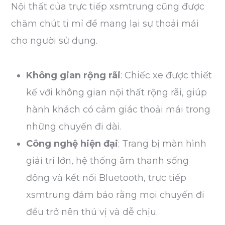
Nội thất của trực tiếp xsmtrung cũng được
chăm chút tỉ mỉ để mang lại sự thoải mái
cho người sử dụng.
Không gian rộng rãi
: Chiếc xe được thiết
kế với không gian nội thất rộng rãi, giúp
hành khách có cảm giác thoải mái trong
những chuyến đi dài.
Công nghệ hiện đại
: Trang bị màn hình
giải trí lớn, hệ thống âm thanh sống
động và kết nối Bluetooth, trực tiếp
xsmtrung đảm bảo rằng mọi chuyến đi
đều trở nên thú vị và dễ chịu.