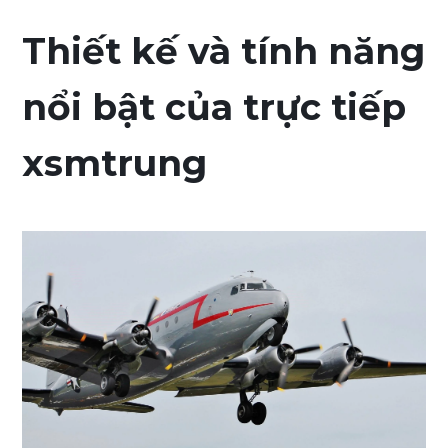
Thiết kế và tính năng
nổi bật của trực tiếp
xsmtrung