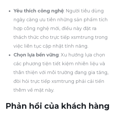
Yêu thích công nghệ
: Người tiêu dùng
ngày càng ưu tiên những sản phẩm tích
hợp công nghệ mới, điều này đặt ra
thách thức cho trực tiếp xsmtrung trong
việc liên tục cập nhật tính năng.
Chọn lựa bền vững
: Xu hướng lựa chọn
các phương tiện tiết kiệm nhiên liệu và
thân thiện với môi trường đang gia tăng,
đòi hỏi trực tiếp xsmtrung phải cải tiến
thêm về mặt này.
Phản hồi của khách hàng