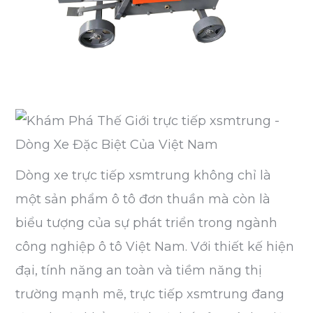
Dòng xe trực tiếp xsmtrung không chỉ là
một sản phẩm ô tô đơn thuần mà còn là
biểu tượng của sự phát triển trong ngành
công nghiệp ô tô Việt Nam. Với thiết kế hiện
đại, tính năng an toàn và tiềm năng thị
trường mạnh mẽ, trực tiếp xsmtrung đang