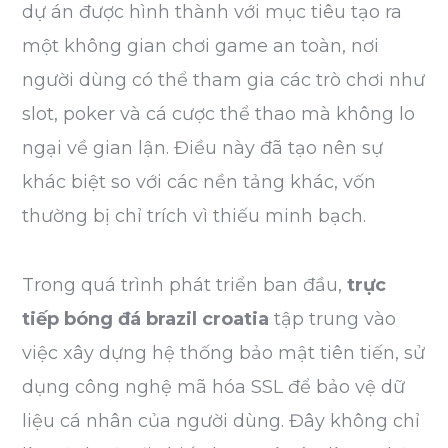
dự án được hình thành với mục tiêu tạo ra
một không gian chơi game an toàn, nơi
người dùng có thể tham gia các trò chơi như
slot, poker và cá cược thể thao mà không lo
ngại về gian lận. Điều này đã tạo nên sự
khác biệt so với các nền tảng khác, vốn
thường bị chỉ trích vì thiếu minh bạch.
Trong quá trình phát triển ban đầu,
trực
tiếp bóng đá brazil croatia
tập trung vào
việc xây dựng hệ thống bảo mật tiên tiến, sử
dụng công nghệ mã hóa SSL để bảo vệ dữ
liệu cá nhân của người dùng. Đây không chỉ