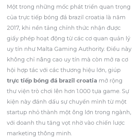
Một trong những mốc phát triển quan trọng
của trực tiếp bóng đá brazil croatia là năm
2017, khi nền tảng chính thức nhận được
giấy phép hoạt động từ các cơ quan quản lý
uy tín như Malta Gaming Authority. Điều này
không chỉ nâng cao uy tín mà còn mở ra cơ
hội hợp tác với các thương hiệu lớn, giúp
trực tiếp bóng đá brazil croatia
mở rộng
thư viện trò chơi lên hơn 1.000 tựa game. Sự
kiện này đánh dấu sự chuyển mình từ một
startup nhỏ thành một ông lớn trong ngành,
với doanh thu tăng vọt nhờ vào chiến lược
marketing thông minh.