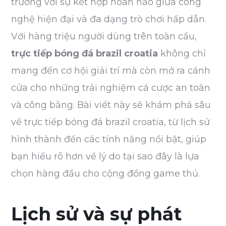
trường với sự kết hợp hoàn hảo giữa công
nghệ hiện đại và đa dạng trò chơi hấp dẫn.
Với hàng triệu người dùng trên toàn cầu,
trực tiếp bóng đá brazil croatia
không chỉ
mang đến cơ hội giải trí mà còn mở ra cánh
cửa cho những trải nghiệm cá cược an toàn
và công bằng. Bài viết này sẽ khám phá sâu
về trực tiếp bóng đá brazil croatia, từ lịch sử
hình thành đến các tính năng nổi bật, giúp
bạn hiểu rõ hơn về lý do tại sao đây là lựa
chọn hàng đầu cho cộng đồng game thủ.
Lịch sử và sự phát