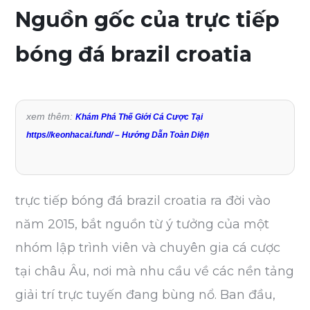
Nguồn gốc của trực tiếp
bóng đá brazil croatia
xem thêm:
Khám Phá Thế Giới Cá Cược Tại
https//keonhacai.fund/ – Hướng Dẫn Toàn Diện
trực tiếp bóng đá brazil croatia ra đời vào
năm 2015, bắt nguồn từ ý tưởng của một
nhóm lập trình viên và chuyên gia cá cược
tại châu Âu, nơi mà nhu cầu về các nền tảng
giải trí trực tuyến đang bùng nổ. Ban đầu,