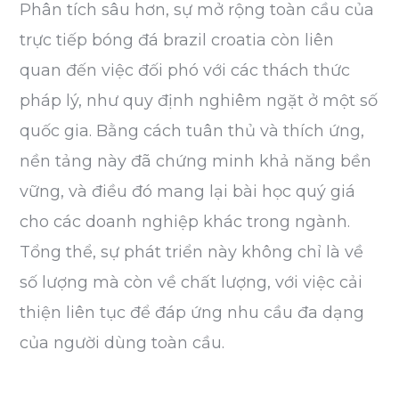
Phân tích sâu hơn, sự mở rộng toàn cầu của
trực tiếp bóng đá brazil croatia còn liên
quan đến việc đối phó với các thách thức
pháp lý, như quy định nghiêm ngặt ở một số
quốc gia. Bằng cách tuân thủ và thích ứng,
nền tảng này đã chứng minh khả năng bền
vững, và điều đó mang lại bài học quý giá
cho các doanh nghiệp khác trong ngành.
Tổng thể, sự phát triển này không chỉ là về
số lượng mà còn về chất lượng, với việc cải
thiện liên tục để đáp ứng nhu cầu đa dạng
của người dùng toàn cầu.