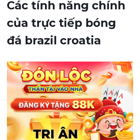
Các tính năng chính
của trực tiếp bóng
đá brazil croatia