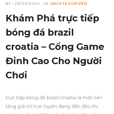
BY
29/05/2024
IN
UNCATEGORIZED
Khám Phá trực tiếp
bóng đá brazil
croatia – Cổng Game
Đỉnh Cao Cho Người
Chơi
trực tiếp bóng đá brazil croatia là một nền
tảng giải trí trực tuyến đang dẫn đầu thị