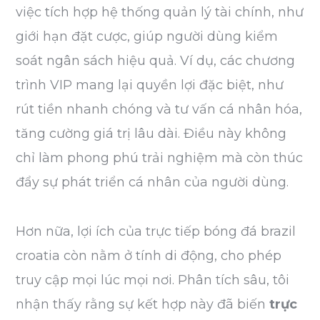
việc tích hợp hệ thống quản lý tài chính, như
giới hạn đặt cược, giúp người dùng kiểm
soát ngân sách hiệu quả. Ví dụ, các chương
trình VIP mang lại quyền lợi đặc biệt, như
rút tiền nhanh chóng và tư vấn cá nhân hóa,
tăng cường giá trị lâu dài. Điều này không
chỉ làm phong phú trải nghiệm mà còn thúc
đẩy sự phát triển cá nhân của người dùng.
Hơn nữa, lợi ích của trực tiếp bóng đá brazil
croatia còn nằm ở tính di động, cho phép
truy cập mọi lúc mọi nơi. Phân tích sâu, tôi
nhận thấy rằng sự kết hợp này đã biến
trực