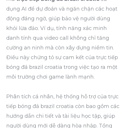
dụng AI để dự đoán và ngăn chặn các hoạt
động đáng ngờ, giúp bảo vệ người dùng
khỏi lừa đảo. Ví dụ, tính năng xác minh
danh tính qua video call không chỉ tăng
cường an ninh mà còn xây dựng niềm tin.
Điều này chứng tỏ sự cam kết của trực tiếp
bóng đá brazil croatia trong việc tạo ra một
môi trường chơi game lành mạnh.
Phân tích cá nhân, hệ thống hỗ trợ của trực
tiếp bóng đá brazil croatia còn bao gồm các
hướng dẫn chi tiết và tài liệu học tập, giúp
người dùng mới dễ dàng hòa nhập. Tổng