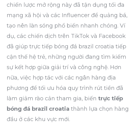
chiến lược mở rộng này đã tận dụng tối đa
mạng xã hội và các Influencer để quảng bá,
tạo nên làn sóng phổ biến nhanh chóng. Ví
dụ, các chiến dịch trên TikTok và Facebook
đã giúp trực tiếp bóng đá brazil croatia tiếp
cận thế hệ trẻ, những người đang tìm kiếm
sự kết hợp giữa giải trí và công nghệ. Hơn
nữa, việc hợp tác với các ngân hàng địa
phương để tối ưu hóa quy trình rút tiền đã
làm giảm rào cản tham gia, biến
trực tiếp
bóng đá brazil croatia
thành lựa chọn hàng
đầu ở các khu vực mới.