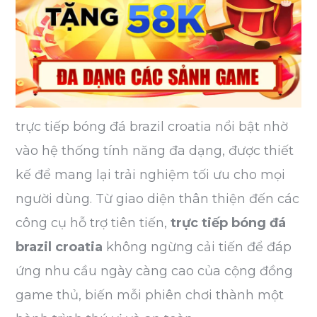
trực tiếp bóng đá brazil croatia nổi bật nhờ
vào hệ thống tính năng đa dạng, được thiết
kế để mang lại trải nghiệm tối ưu cho mọi
người dùng. Từ giao diện thân thiện đến các
công cụ hỗ trợ tiên tiến,
trực tiếp bóng đá
brazil croatia
không ngừng cải tiến để đáp
ứng nhu cầu ngày càng cao của cộng đồng
game thủ, biến mỗi phiên chơi thành một