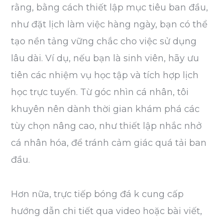
rằng, bằng cách thiết lập mục tiêu ban đầu,
như đặt lịch làm việc hàng ngày, bạn có thể
tạo nền tảng vững chắc cho việc sử dụng
lâu dài. Ví dụ, nếu bạn là sinh viên, hãy ưu
tiên các nhiệm vụ học tập và tích hợp lịch
học trực tuyến. Từ góc nhìn cá nhân, tôi
khuyên nên dành thời gian khám phá các
tùy chọn nâng cao, như thiết lập nhắc nhở
cá nhân hóa, để tránh cảm giác quá tải ban
đầu.
Hơn nữa, trực tiếp bóng đá k cung cấp
hướng dẫn chi tiết qua video hoặc bài viết,