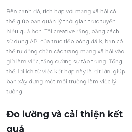
Bên cạnh đó, tích hợp với mạng xã hội có
thể giúp bạn quản lý thời gian trực tuyến
hiệu quả hơn. Tôi creative rằng, bằng cách
sử dụng API của trực tiếp bóng đá k, bạn có
thể tự động chặn các trang mạng xã hội vào
giờ làm việc, tăng cường sự tập trung. Tổng
thể, lợi ích từ việc kết hợp này là rất lớn, giúp
bạn xây dựng một môi trường làm việc lý
tưởng.
Đo lường và cải thiện kết
quả