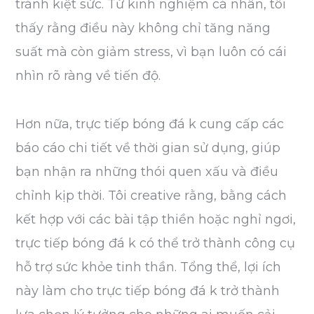
tránh kiệt sức. Từ kinh nghiệm cá nhân, tôi
thấy rằng điều này không chỉ tăng năng
suất mà còn giảm stress, vì bạn luôn có cái
nhìn rõ ràng về tiến độ.
Hơn nữa, trực tiếp bóng đá k cung cấp các
báo cáo chi tiết về thời gian sử dụng, giúp
bạn nhận ra những thói quen xấu và điều
chỉnh kịp thời. Tôi creative rằng, bằng cách
kết hợp với các bài tập thiền hoặc nghỉ ngơi,
trực tiếp bóng đá k có thể trở thành công cụ
hỗ trợ sức khỏe tinh thần. Tổng thể, lợi ích
này làm cho trực tiếp bóng đá k trở thành