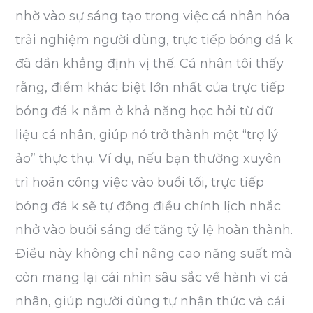
nhờ vào sự sáng tạo trong việc cá nhân hóa
trải nghiệm người dùng, trực tiếp bóng đá k
đã dần khẳng định vị thế. Cá nhân tôi thấy
rằng, điểm khác biệt lớn nhất của trực tiếp
bóng đá k nằm ở khả năng học hỏi từ dữ
liệu cá nhân, giúp nó trở thành một “trợ lý
ảo” thực thụ. Ví dụ, nếu bạn thường xuyên
trì hoãn công việc vào buổi tối, trực tiếp
bóng đá k sẽ tự động điều chỉnh lịch nhắc
nhở vào buổi sáng để tăng tỷ lệ hoàn thành.
Điều này không chỉ nâng cao năng suất mà
còn mang lại cái nhìn sâu sắc về hành vi cá
nhân, giúp người dùng tự nhận thức và cải