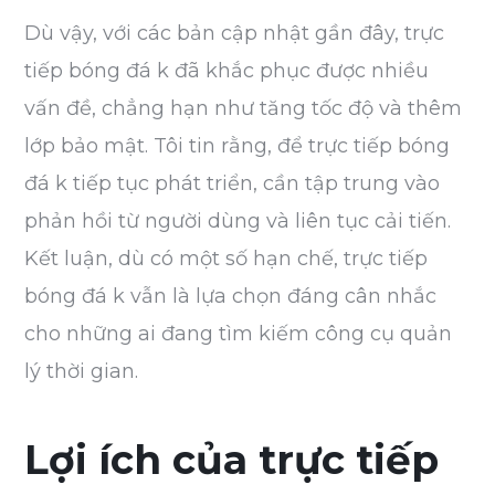
Dù vậy, với các bản cập nhật gần đây, trực
tiếp bóng đá k đã khắc phục được nhiều
vấn đề, chẳng hạn như tăng tốc độ và thêm
lớp bảo mật. Tôi tin rằng, để trực tiếp bóng
đá k tiếp tục phát triển, cần tập trung vào
phản hồi từ người dùng và liên tục cải tiến.
Kết luận, dù có một số hạn chế, trực tiếp
bóng đá k vẫn là lựa chọn đáng cân nhắc
cho những ai đang tìm kiếm công cụ quản
lý thời gian.
Lợi ích của trực tiếp