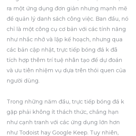
ra một ứng dụng đơn giản nhưng mạnh mẽ
để quản lý danh sách công việc. Ban đầu, nó
chỉ là một công cụ cơ bản với các tính năng
như nhắc nhở và lập kế hoạch, nhưng qua
các bản cập nhật, trực tiếp bóng đá k đã
tích hợp thêm trí tuệ nhân tạo để dự đoán
và ưu tiên nhiệm vụ dựa trên thói quen của
người dùng.
Trong những năm đầu, trực tiếp bóng đá k
gặp phải không ít thách thức, chẳng hạn
như cạnh tranh với các ứng dụng lớn hơn
như Todoist hay Google Keep. Tuy nhiên,