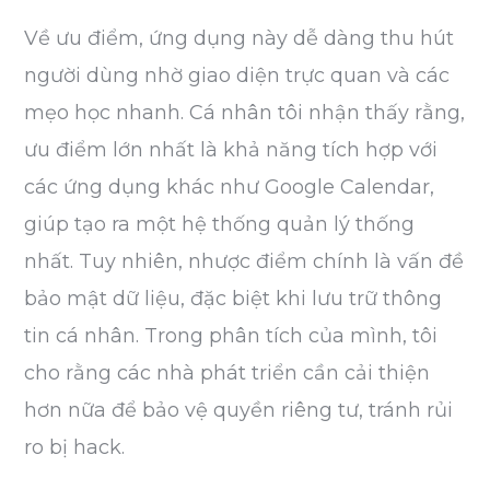
Về ưu điểm, ứng dụng này dễ dàng thu hút
người dùng nhờ giao diện trực quan và các
mẹo học nhanh. Cá nhân tôi nhận thấy rằng,
ưu điểm lớn nhất là khả năng tích hợp với
các ứng dụng khác như Google Calendar,
giúp tạo ra một hệ thống quản lý thống
nhất. Tuy nhiên, nhược điểm chính là vấn đề
bảo mật dữ liệu, đặc biệt khi lưu trữ thông
tin cá nhân. Trong phân tích của mình, tôi
cho rằng các nhà phát triển cần cải thiện
hơn nữa để bảo vệ quyền riêng tư, tránh rủi
ro bị hack.