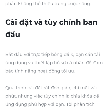
phần không thể thiếu trong cuộc sống.
Cài đặt và tùy chỉnh ban
đầu
Bắt đầu với trực tiếp bóng đá k, bạn cần tải
ứng dụng và thiết lập hồ sơ cá nhân để đảm
bảo tính năng hoạt động tối ưu.
Quá trình cài đặt rất đơn giản, chỉ mất vài
phút, nhưng việc tùy chỉnh là chìa khóa để
ứng dụng phù hợp với bạn. Tôi phân tích