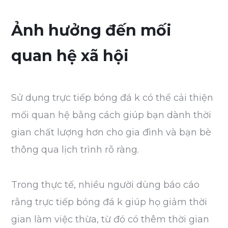
Ảnh hưởng đến mối
quan hệ xã hội
Sử dụng trực tiếp bóng đá k có thể cải thiện
mối quan hệ bằng cách giúp bạn dành thời
gian chất lượng hơn cho gia đình và bạn bè
thông qua lịch trình rõ ràng.
Trong thực tế, nhiều người dùng báo cáo
rằng trực tiếp bóng đá k giúp họ giảm thời
gian làm việc thừa, từ đó có thêm thời gian