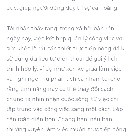
dục, giúp người dùng duy trì sự cân bằng.
Tôi nhận thấy rằng, trong xã hội bận rộn
ngày nay, việc kết hợp quản lý công việc với
sức khỏe là rất cần thiết. trực tiếp bóng đá k
sử dụng dữ liệu từ điện thoại để gợi ý lịch
trình hợp lý, ví dụ như xen kẽ giữa làm việc
và nghỉ ngơi. Từ phân tích cá nhân, tôi cho
rằng tính năng này có thể thay đổi cách
chúng ta nhìn nhận cuộc sống, từ việc chỉ
tập trung vào công việc sang một cách tiếp
cận toàn diện hơn. Chẳng hạn, nếu bạn
thường xuyên làm việc muộn, trực tiếp bóng