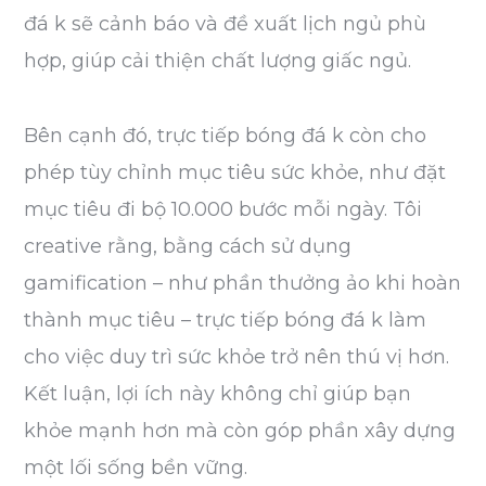
đá k sẽ cảnh báo và đề xuất lịch ngủ phù
hợp, giúp cải thiện chất lượng giấc ngủ.
Bên cạnh đó, trực tiếp bóng đá k còn cho
phép tùy chỉnh mục tiêu sức khỏe, như đặt
mục tiêu đi bộ 10.000 bước mỗi ngày. Tôi
creative rằng, bằng cách sử dụng
gamification – như phần thưởng ảo khi hoàn
thành mục tiêu – trực tiếp bóng đá k làm
cho việc duy trì sức khỏe trở nên thú vị hơn.
Kết luận, lợi ích này không chỉ giúp bạn
khỏe mạnh hơn mà còn góp phần xây dựng
một lối sống bền vững.