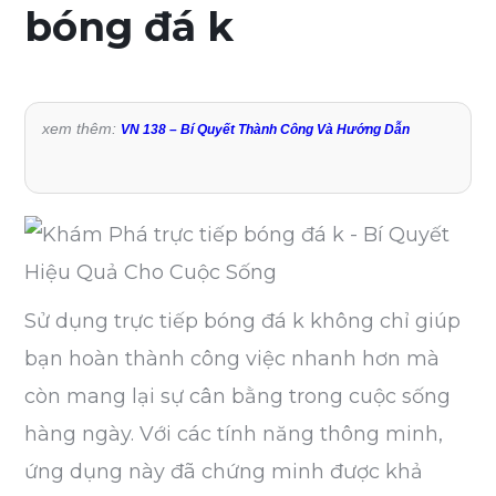
bóng đá k
xem thêm:
VN 138 – Bí Quyết Thành Công Và Hướng Dẫn
Sử dụng trực tiếp bóng đá k không chỉ giúp
bạn hoàn thành công việc nhanh hơn mà
còn mang lại sự cân bằng trong cuộc sống
hàng ngày. Với các tính năng thông minh,
ứng dụng này đã chứng minh được khả