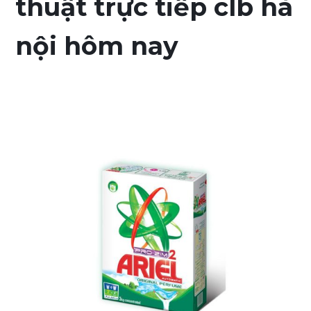
thuật trực tiếp clb hà
nội hôm nay