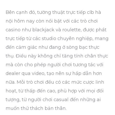
Bên cạnh đó, tường thuật trực tiếp clb hà
nội hôm nay còn nổi bật với các trò chơi
casino như blackjack và roulette, được phát
trực tiếp từ các studio chuyên nghiệp, mang
đến cảm giác như đang ở sòng bạc thực
thụ. Điều này không chỉ tăng tính chân thực
mà còn cho phép người chơi tương tác với
dealer qua video, tạo nên sự hấp dẫn hơn
nữa. Mỗi trò chơi đều có các mức cược linh
hoạt, từ thấp đến cao, phù hợp với mọi đối
tượng, từ người chơi casual đến những ai
muốn thử thách bản thân.