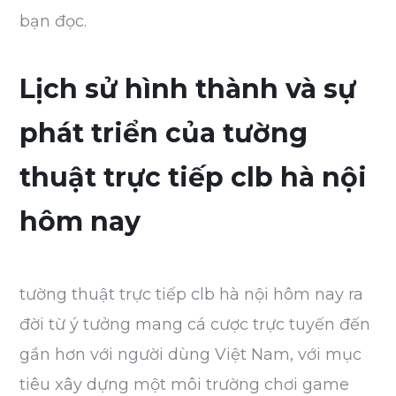
bạn đọc.
Lịch sử hình thành và sự
phát triển của tường
thuật trực tiếp clb hà nội
hôm nay
tường thuật trực tiếp clb hà nội hôm nay ra
đời từ ý tưởng mang cá cược trực tuyến đến
gần hơn với người dùng Việt Nam, với mục
tiêu xây dựng một môi trường chơi game