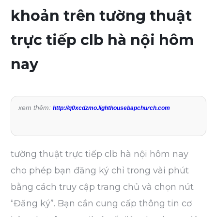
khoản trên tường thuật
trực tiếp clb hà nội hôm
nay
xem thêm:
http://q0xcdzmo.lighthousebapchurch.com
tường thuật trực tiếp clb hà nội hôm nay
cho phép bạn đăng ký chỉ trong vài phút
bằng cách truy cập trang chủ và chọn nút
“Đăng ký”. Bạn cần cung cấp thông tin cơ