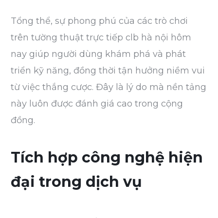
Tổng thể, sự phong phú của các trò chơi
trên tường thuật trực tiếp clb hà nội hôm
nay giúp người dùng khám phá và phát
triển kỹ năng, đồng thời tận hưởng niềm vui
từ việc thắng cược. Đây là lý do mà nền tảng
này luôn được đánh giá cao trong cộng
đồng.
Tích hợp công nghệ hiện
đại trong dịch vụ