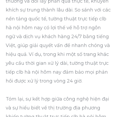
thưởng và đổi lấy phần quà thực tế, khuyến
khích sự trung thành lâu dài. So sánh với các
nền tảng quốc tế, tường thuật trực tiếp clb
hà nội hôm nay có lợi thế về hỗ trợ ngôn
ngữ và dịch vụ khách hàng 24/7 bằng tiếng
Việt, giúp giải quyết vấn đề nhanh chóng và
hiệu quả. Ví dụ, trong khi một số trang khác
yêu cầu thời gian xử lý dài, tường thuật trực
tiếp clb hà nội hôm nay đảm bảo mọi phản
hồi được xử lý trong vòng 24 giờ.
Tóm lại, sự kết hợp giữa công nghệ hiện đại
và sự hiểu biết về thị trường địa phương
khiến tường thuật trực tiếp clb hà nội hôm