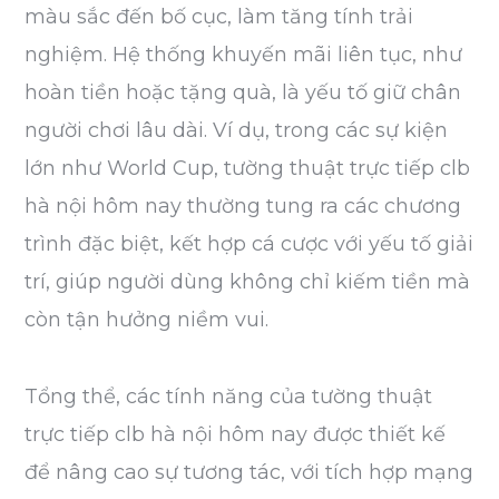
màu sắc đến bố cục, làm tăng tính trải
nghiệm. Hệ thống khuyến mãi liên tục, như
hoàn tiền hoặc tặng quà, là yếu tố giữ chân
người chơi lâu dài. Ví dụ, trong các sự kiện
lớn như World Cup, tường thuật trực tiếp clb
hà nội hôm nay thường tung ra các chương
trình đặc biệt, kết hợp cá cược với yếu tố giải
trí, giúp người dùng không chỉ kiếm tiền mà
còn tận hưởng niềm vui.
Tổng thể, các tính năng của tường thuật
trực tiếp clb hà nội hôm nay được thiết kế
để nâng cao sự tương tác, với tích hợp mạng