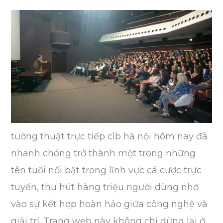
tường thuật trực tiếp clb hà nội hôm nay đã
nhanh chóng trở thành một trong những
tên tuổi nổi bật trong lĩnh vực cá cược trực
tuyến, thu hút hàng triệu người dùng nhờ
vào sự kết hợp hoàn hảo giữa công nghệ và
giải trí. Trang web này không chỉ dừng lại ở