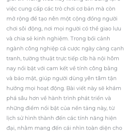
việc cung cấp các trò chơi cơ bản mà còn
mở rộng để tạo nên một cộng đồng người
chơi sôi động, nơi mọi người có thể giao lưu
và chia sẻ kinh nghiệm. Trong bối cảnh
ngành công nghiệp cá cược ngày càng cạnh
tranh, tường thuật trực tiếp clb hà nội hôm
nay nổi bật với cam kết về tính công bằng
và bảo mật, giúp người dùng yên tâm tận
hưởng mọi hoạt động. Bài viết này sẽ khám
phá sâu hơn về hành trình phát triển và
những điểm nổi bật của nền tảng này, từ
lịch sử hình thành đến các tính năng hiện
đại, nhằm mang đến cái nhìn toàn diện cho