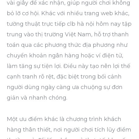
vài giây để xác nhận, giúp người chơi không
bỏ lỡ cơ hội. Khác với nhiều trang web khác,
tường thuật trực tiếp clb hà nội hôm nay tập
trung vào thị trường Việt Nam, hỗ trợ thanh
toán qua các phương thức địa phương như
chuyển khoản ngân hàng hoặc ví điện tử,
làm tăng sự tiện lợi. Điều này tạo nên lợi thế
cạnh tranh rõ rệt, đặc biệt trong bối cảnh
người dùng ngày càng ưa chuộng sự đơn
giản và nhanh chóng.
Một ưu điểm khác là chương trình khách
hàng thân thiết, nơi người chơi tích lũy điểm