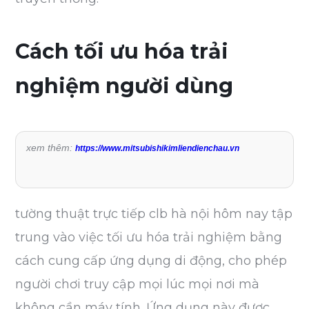
Cách tối ưu hóa trải
nghiệm người dùng
xem thêm:
https://www.mitsubishikimliendienchau.vn
tường thuật trực tiếp clb hà nội hôm nay tập
trung vào việc tối ưu hóa trải nghiệm bằng
cách cung cấp ứng dụng di động, cho phép
người chơi truy cập mọi lúc mọi nơi mà
không cần máy tính. Ứng dụng này được