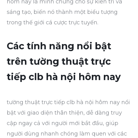
hôm nay là minh chứng cho sự kiên trì và
sáng tạo, biến nó thành một biểu tượng
trong thế giới cá cược trực tuyến.
Các tính năng nổi bật
trên tường thuật trực
tiếp clb hà nội hôm nay
tường thuật trực tiếp clb hà nội hôm nay nổi
bật với giao diện thân thiện, dễ dàng truy
cập ngay cả với người mới bắt đầu, giúp
người dùng nhanh chóng làm quen với các