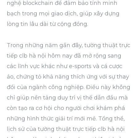
nghệ blockchain để đảm bảo tính minh
bạch trong mọi giao dịch, giúp xây dựng
lòng tin lâu dài từ cộng đồng.
Trong những năm gần đây, tường thuật trực
tiếp clb hà nội hôm nay đã mở rộng sang
các lĩnh vực khác như e-sports và cá cược
ảo, chứng tỏ khả năng thích ứng với sự thay
đổi của ngành công nghiệp. Điều này không
chỉ giúp nền tảng duy trì vị thế dẫn đầu mà
còn tạo ra cơ hội cho người chơi khám phá
những hình thức giải trí mới mẻ. Tổng thể,
lịch sử của tường thuật trực tiếp clb hà nội