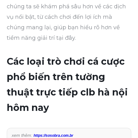
chúng ta sẽ khám phá sâu hơn về các dịch
vụ nổi bật, từ cách chơi đến lợi ích mà
chúng mang lại, giúp bạn hiểu rõ hơn về
tiềm năng giải trí tại đây.
Các loại trò chơi cá cược
phổ biến trên tường
thuật trực tiếp clb hà nội
hôm nay
xem thêm:
https://sosobra.com.br