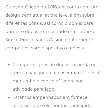
Curaçao. Criado na 2016, ele conta com um
design bem atual at the leve, além sobre
diferentes bônus, asi como o bônus para
primeiro depósito, mostrado mais abaixo.
Sim, o Pin Upwards Casino é totalmente
compatível com dispositivos móveis.
Configure lignes de depósito, perda ou
tempo para jogo para asegurar que você
mantenha o controle” “sobre sua
atividade para jogo.
Estamos empenhados em fornecer
ferramentas e elementos para ajudar