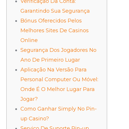
Verificação Da Conta:
Garantindo Sua Segurança
Bónus Oferecidos Pelos
Melhores Sites De Casinos
Online
Segurança Dos Jogadores No
Ano De Primeiro Lugar
Aplicação Na Versão Para
Personal Computer Ou Móvel:
Onde É O Melhor Lugar Para
Jogar?
Como Ganhar Simply No Pin-
up Casino?
Serviço De Suporte Pin-up