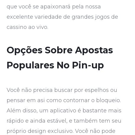
que você se apaixonará pela nossa
excelente variedade de grandes jogos de
cassino ao vivo.
Opções Sobre Apostas
Populares No Pin-up
Você não precisa buscar por espelhos ou
pensar em asi como contornar o bloqueio.
Além disso, um aplicativo é bastante mais
rápido e ainda estável, e também tem seu
próprio design exclusivo. Você não pode