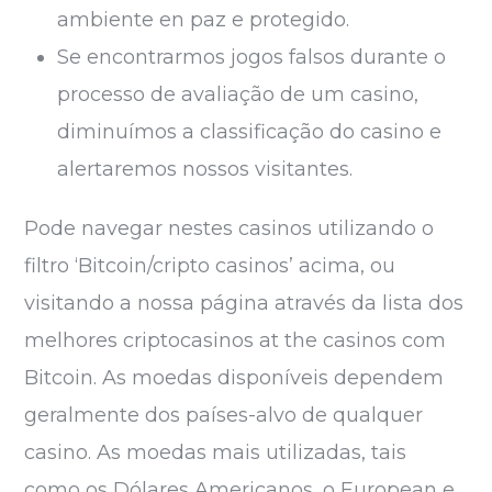
ambiente en paz e protegido.
Se encontrarmos jogos falsos durante o
processo de avaliação de um casino,
diminuímos a classificação do casino e
alertaremos nossos visitantes.
Pode navegar nestes casinos utilizando o
filtro ‘Bitcoin/cripto casinos’ acima, ou
visitando a nossa página através da lista dos
melhores criptocasinos at the casinos com
Bitcoin. As moedas disponíveis dependem
geralmente dos países-alvo de qualquer
casino. As moedas mais utilizadas, tais
como os Dólares Americanos, o European e