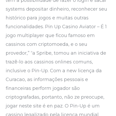
tem a possibilidade de fazer o login e sacar
systems depositar dinheiro, reconhecer seu
histórico para jogos e muitas outras
funcionalidades. Pin Up Casino Aviator – É 1
jogo multiplayer que ficou famoso em
cassinos com criptomoeda, e o seu
provedor,” “a Spribe, tomou an iniciativa de
trazê-lo aos cassinos onlines comuns,
inclusive o Pin-Up. Com a new licença da
Curacao, as informações pessoais e
financeiras perform jogador são
criptografadas, portanto, não ze preocupe,
jogar neste site é en paz. O Pin-Up é um
cassino legalizado pela licença mundial