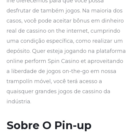
lhe oferecemos para que você possa
desfrutar de também jogos. Na maioria dos
casos, você pode aceitar bônus em dinheiro
real de cassino on the internet, cumprindo
uma condição específica, como realizar um
depósito. Quer esteja jogando na plataforma
online perform Spin Casino et aproveitando
a liberdade de jogos on-the-go em nossa
trampolín móvel, você terá acesso a
quaisquer grandes jogos de cassino da
indústria.
Sobre O Pin-up