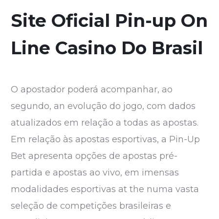
Site Oficial Pin-up On
Line Casino Do Brasil
O apostador poderá acompanhar, ao
segundo, an evolução do jogo, com dados
atualizados em relação a todas as apostas.
Em relação às apostas esportivas, a Pin-Up
Bet apresenta opções de apostas pré-
partida e apostas ao vivo, em imensas
modalidades esportivas at the numa vasta
seleção de competições brasileiras e