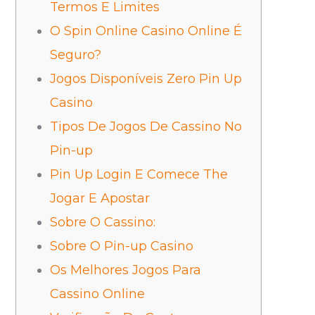
Termos E Limites
O Spin Online Casino Online É
Seguro?
Jogos Disponíveis Zero Pin Up
Casino
Tipos De Jogos De Cassino No
Pin-up
Pin Up Login E Comece The
Jogar E Apostar
Sobre O Cassino:
Sobre O Pin-up Casino
Os Melhores Jogos Para
Cassino Online