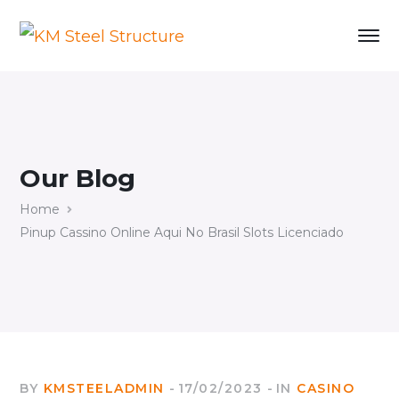
Our Blog
Home
Pinup Cassino Online Aqui No Brasil Slots Licenciado
BY
KMSTEELADMIN
17/02/2023
IN
CASINO