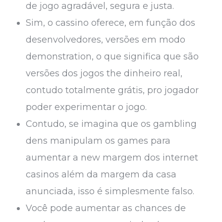
de jogo agradável, segura e justa.
Sim, o cassino oferece, em função dos
desenvolvedores, versões em modo
demonstration, o que significa que são
versões dos jogos the dinheiro real,
contudo totalmente grátis, pro jogador
poder experimentar o jogo.
Contudo, se imagina que os gambling
dens manipulam os games para
aumentar a new margem dos internet
casinos além da margem da casa
anunciada, isso é simplesmente falso.
Você pode aumentar as chances de