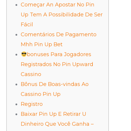
Começar An Apostar No Pin
Up Tem A Possibilidade De Ser
Fácil
Comentários De Pagamento
Mhh Pin Up Bet
bonuses Para Jogadores
Registrados No Pin Upward
Cassino
Bônus De Boas-vindas Ao
Cassino Pin Up
Registro
Baixar Pin Up E Retirar U
Dinheiro Que Você Ganha –