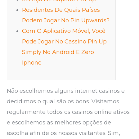
Residentes De Quais Países
Podem Jogar No Pin Upwards?
Com O Aplicativo Móvel, Você
Pode Jogar No Cassino Pin Up
Simply No Android E Zero
Iphone
Não escolhemos alguns internet casinos e
decidimos o qual são os bons. Visitamos
regularmente todos os casinos online ativos
e escolhemos as melhores opções de
escolha afin de os nossos visitantes. Sim,