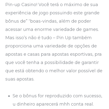
Pin-up Casino! Você terá o máximo de sua
experiência de jogo possuindo este grande
bônus de” “boas-vindas, além de poder
acessar uma enorme variedade de games.
Mas isso’s não é tudo – Pin Up também
proporciona uma variedade de opções de
apostas e casas para apostas esportivas, pra
que você tenha a possibilidade de garantir
que está obtendo o melhor valor possível de
suas apostas.
Se o bônus for reproduzido com sucesso,
u dinheiro aparecerá mhh conta real.