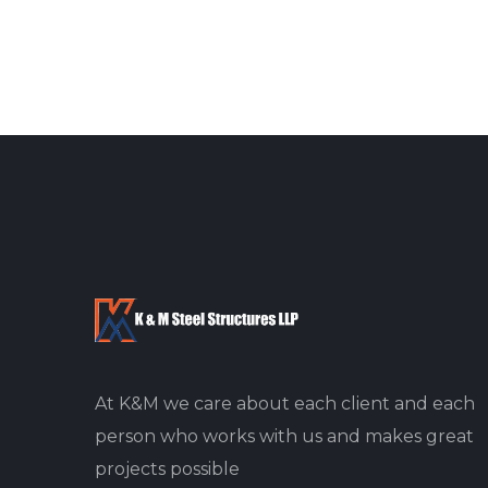
At K&M we care about each client and each
person who works with us and makes great
projects possible