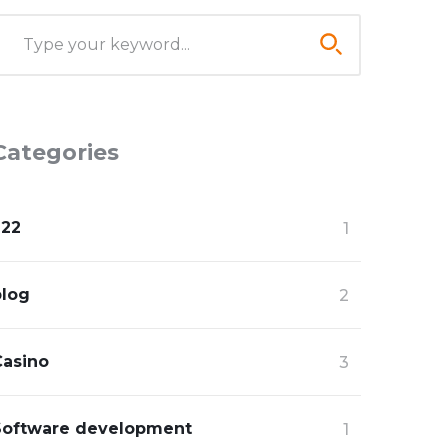
Categories
222
1
blog
2
Casino
3
Software development
1