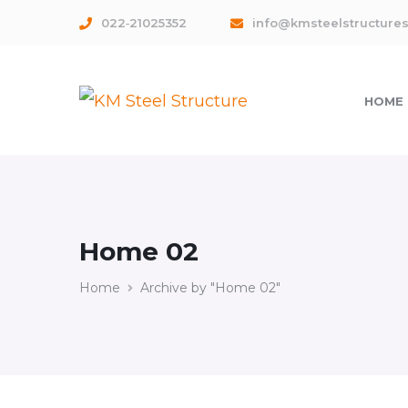
022‐21025352
info@kmsteelstructure
HOME
Home 02
Home
Archive by "Home 02"