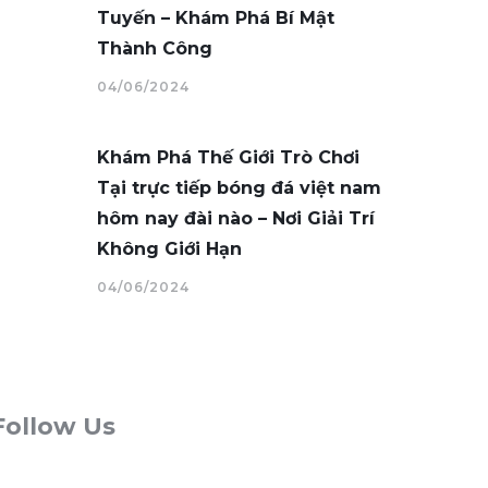
Tuyến – Khám Phá Bí Mật
Thành Công
04/06/2024
Khám Phá Thế Giới Trò Chơi
Tại trực tiếp bóng đá việt nam
hôm nay đài nào – Nơi Giải Trí
Không Giới Hạn
04/06/2024
Follow Us