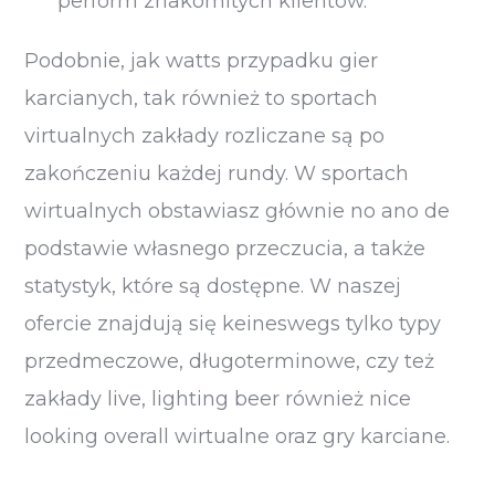
perform znakomitych klientów.
Podobnie, jak watts przypadku gier
karcianych, tak również to sportach
virtualnych zakłady rozliczane są po
zakończeniu każdej rundy. W sportach
wirtualnych obstawiasz głównie no ano de
podstawie własnego przeczucia, a także
statystyk, które są dostępne. W naszej
ofercie znajdują się keineswegs tylko typy
przedmeczowe, długoterminowe, czy też
zakłady live, lighting beer również nice
looking overall wirtualne oraz gry karciane.