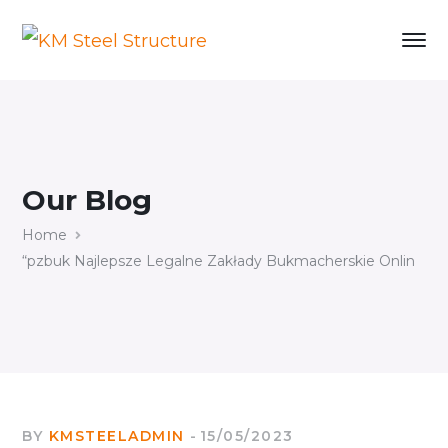
Our Blog
Home
“pzbuk Najlepsze Legalne Zakłady Bukmacherskie Onlin
BY
KMSTEELADMIN
15/05/2023