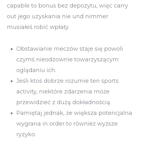
capable to bonus bez depozytu, więc carry
out jego uzyskania nie und nimmer
musiałeś robić wpłaty.
Obstawianie meczów staje się powoli
czymś nieodzownie towarzyszącym
oglądaniu ich.
Jeśli ktoś dobrze rozumie ten sports
activity, niektóre zdarzenia może
przewidzieć z dużą dokładnością.
Pamiętaj jednak, że większa potencjalna
wygrana in order to również wyższe
ryzyko.