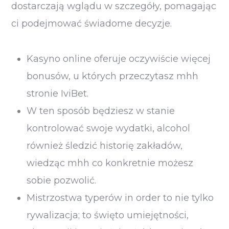
dostarczają wglądu w szczegóły, pomagając
ci podejmować świadome decyzje.
Kasyno online oferuje oczywiście więcej
bonusów, u których przeczytasz mhh
stronie IviBet.
W ten sposób będziesz w stanie
kontrolować swoje wydatki, alcohol
również śledzić historię zakładów,
wiedząc mhh co konkretnie możesz
sobie pozwolić.
Mistrzostwa typerów in order to nie tylko
rywalizacja; to święto umiejętności,