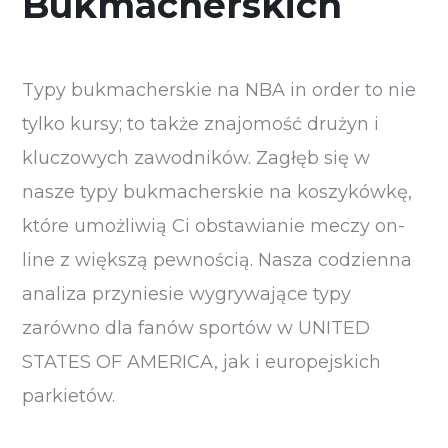
Bukmacherskich
Typy bukmacherskie na NBA in order to nie
tylko kursy; to także znajomość drużyn i
kluczowych zawodników. Zagłęb się w
nasze typy bukmacherskie na koszykówkę,
które umożliwią Ci obstawianie meczy on-
line z większą pewnością. Nasza codzienna
analiza przyniesie wygrywające typy
zarówno dla fanów sportów w UNITED
STATES OF AMERICA, jak i europejskich
parkietów.