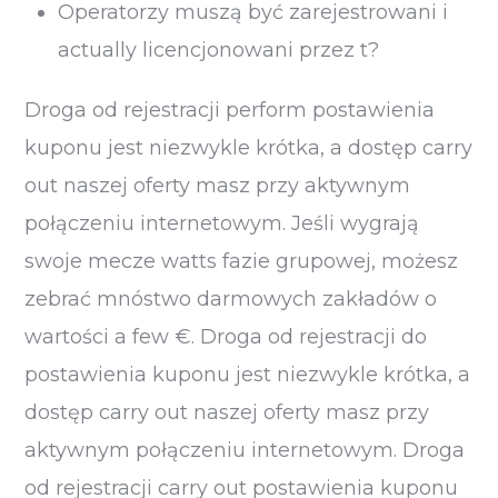
Operatorzy muszą być zarejestrowani i
actually licencjonowani przez t?
Droga od rejestracji perform postawienia
kuponu jest niezwykle krótka, a dostęp carry
out naszej oferty masz przy aktywnym
połączeniu internetowym. Jeśli wygrają
swoje mecze watts fazie grupowej, możesz
zebrać mnóstwo darmowych zakładów o
wartości a few €. Droga od rejestracji do
postawienia kuponu jest niezwykle krótka, a
dostęp carry out naszej oferty masz przy
aktywnym połączeniu internetowym. Droga
od rejestracji carry out postawienia kuponu