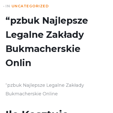
IN
UNCATEGORIZED
“pzbuk Najlepsze
Legalne Zakłady
Bukmacherskie
Onlin
“pzbuk Najlepsze Legalne Zakłady
Bukmacherskie Online