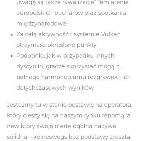
uwagę są także rywalizacje” “em arenie
europejskich pucharów oraz spotkania
międzynarodowe.
Za całą aktywność t systemie Vulkan
otrzymasz określone punkty.
Podobnie, jak w przypadku innych
dyscyplin, gracze skorzystać mogą z .
pełnego harmonogramu rozgrywek i ich
dotychczasowych wyników.
Jesteśmy tu w stanie postawić na operatora,
który cieszy się na naszym rynku renomą, a
new który swoją ofertę ogólną nazywa
solidną – keineswegs bez podstawy zresztą.