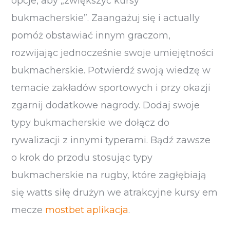
opcje, aby „zwiększyć kursy
bukmacherskie”. Zaangażuj się i actually
pomóż obstawiać innym graczom,
rozwijając jednocześnie swoje umiejętności
bukmacherskie. Potwierdź swoją wiedzę w
temacie zakładów sportowych i przy okazji
zgarnij dodatkowe nagrody. Dodaj swoje
typy bukmacherskie we dołącz do
rywalizacji z innymi typerami. Bądź zawsze
o krok do przodu stosując typy
bukmacherskie na rugby, które zagłębiają
się watts siłę drużyn we atrakcyjne kursy em
mecze
mostbet aplikacja
.