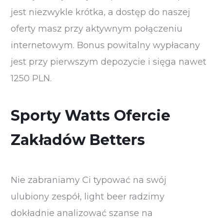
jest niezwykle krótka, a dostęp do naszej
oferty masz przy aktywnym połączeniu
internetowym. Bonus powitalny wypłacany
jest przy pierwszym depozycie i sięga nawet
1250 PLN.
Sporty Watts Ofercie
Zakładów Betters
Nie zabraniamy Ci typować na swój
ulubiony zespół, light beer radzimy
dokładnie analizować szanse na