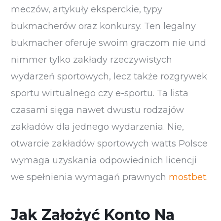
meczów, artykuły eksperckie, typy
bukmacherów oraz konkursy. Ten legalny
bukmacher oferuje swoim graczom nie und
nimmer tylko zakłady rzeczywistych
wydarzeń sportowych, lecz także rozgrywek
sportu wirtualnego czy e-sportu. Ta lista
czasami sięga nawet dwustu rodzajów
zakładów dla jednego wydarzenia. Nie,
otwarcie zakładów sportowych watts Polsce
wymaga uzyskania odpowiednich licencji
we spełnienia wymagań prawnych
mostbet
.
Jak Założyć Konto Na