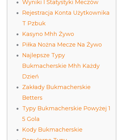
Wyniki I Statystyki Meczów
Rejestracja Konta Użytkownika
T Pzbuk
Kasyno Mhh Żywo
Piłka Nożna Mecze Na Żywo
Najlepsze Typy
Bukmacherskie Mhh Każdy
Dzień
Zakłady Bukmacherskie
Betters
Typy Bukmacherskie Powyżej 1
5 Gola
Kody Bukmacherskie