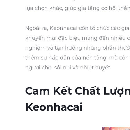
lựa chọn khác, giúp gia tăng cơ hội thắn
Ngoài ra, Keonhacai còn tổ chức các giải
khuyến mãi đặc biệt, mang đến nhiều cơ 
nghiệm và tận hưởng những phần thưởng
thêm sự hấp dẫn của nền tảng, mà còn
người chơi sôi nổi và nhiệt huyết.
Cam Kết Chất Lượn
Keonhacai