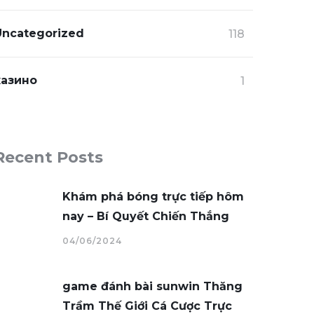
Uncategorized
118
казино
1
Recent Posts
Khám phá bóng trực tiếp hôm
nay – Bí Quyết Chiến Thắng
04/06/2024
game đánh bài sunwin Thăng
Trầm Thế Giới Cá Cược Trực