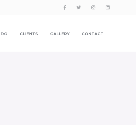
Facebook
Twitter
Instagram
LinkedIn
Profile
Profile
Profile
Profile
 DO
CLIENTS
GALLERY
CONTACT