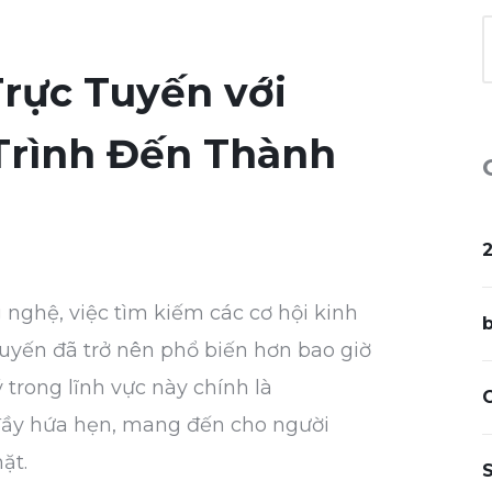
Trực Tuyến với
Trình Đến Thành
 nghệ, việc tìm kiếm các cơ hội kinh
 tuyến đã trở nên phổ biến hơn bao giờ
 trong lĩnh vực này chính là
đầy hứa hẹn, mang đến cho người
ặt.