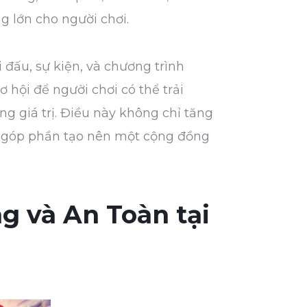
g lớn cho người chơi.
 đấu, sự kiện, và chương trình
hội để người chơi có thể trải
 giá trị. Điều này không chỉ tăng
 góp phần tạo nên một cộng đồng
g và An Toàn tại