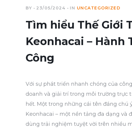
BY
23/05/2024
IN
UNCATEGORIZED
Tìm hiểu Thế Giới 
Keonhacai – Hành 
Công
Với sự phát triển nhanh chóng của công
doanh và giải trí trong môi trường trực
hết. Một trong những cái tên đáng chú ý
Keonhacai – một nền tảng đa dạng và 
dùng trải nghiệm tuyệt vời trên nhiều m