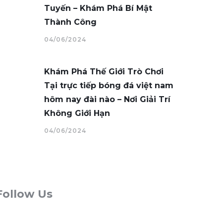
Tuyến – Khám Phá Bí Mật
Thành Công
04/06/2024
Khám Phá Thế Giới Trò Chơi
Tại trực tiếp bóng đá việt nam
hôm nay đài nào – Nơi Giải Trí
Không Giới Hạn
04/06/2024
Follow Us