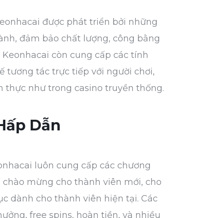
 Keonhacai được phát triển bởi những
nh, đảm bảo chất lượng, công bằng
a, Keonhacai còn cung cấp các tính
ế tương tác trực tiếp với người chơi,
 thực như trong casino truyền thống.
 Hấp Dẫn
eonhacai luôn cung cấp các chương
i chào mừng cho thành viên mới, cho
ục dành cho thành viên hiện tại. Các
ưởng, free spins, hoàn tiền, và nhiều