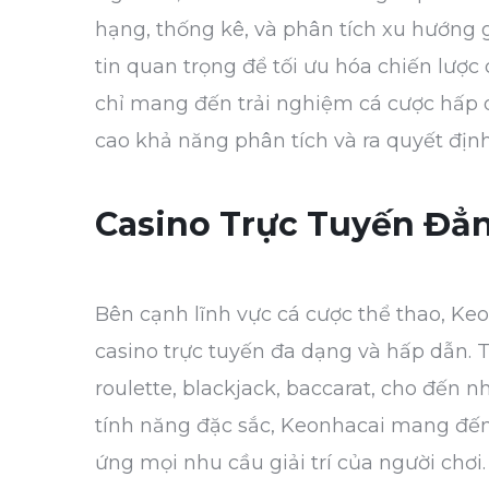
hạng, thống kê, và phân tích xu hướng
tin quan trọng để tối ưu hóa chiến lượ
chỉ mang đến trải nghiệm cá cược hấp 
cao khả năng phân tích và ra quyết định
Casino Trực Tuyến Đẳ
Bên cạnh lĩnh vực cá cược thể thao, Ke
casino trực tuyến đa dạng và hấp dẫn. 
roulette, blackjack, baccarat, cho đến 
tính năng đặc sắc, Keonhacai mang đế
ứng mọi nhu cầu giải trí của người chơi.