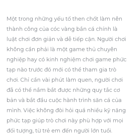
Một trong những yếu tố then chốt làm nên
thành công của cóc vàng bắn cá chính là
luật chơi đơn giản và dễ tiếp cận. Người chơi
không cần phải là một game thủ chuyên
nghiệp hay có kinh nghiệm chơi game phức
tạp nào trước đó mới có thể tham gia trò
chơi. Chỉ cần vài phút làm quen, người chơi
đã có thể nắm bắt được những quy tắc cơ
bản và bắt đầu cuộc hành trình săn cá của
mình. Việc không đòi hỏi quá nhiều kỹ năng
phức tạp giúp trò chơi này phù hợp với mọi
đối tượng, từ trẻ em đến người lớn tuổi.