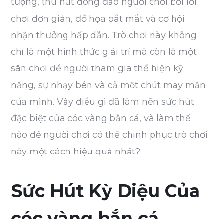
tượng, thu hút đông đảo người chơi bởi lối
chơi đơn giản, đồ họa bắt mắt và cơ hội
nhận thưởng hấp dẫn. Trò chơi này không
chỉ là một hình thức giải trí mà còn là một
sân chơi để người tham gia thể hiện kỹ
năng, sự nhạy bén và cả một chút may mắn
của mình. Vậy điều gì đã làm nên sức hút
đặc biệt của cóc vàng bắn cá, và làm thế
nào để người chơi có thể chinh phục trò chơi
này một cách hiệu quả nhất?
Sức Hút Kỳ Diệu Của
cóc vàng bắn cá