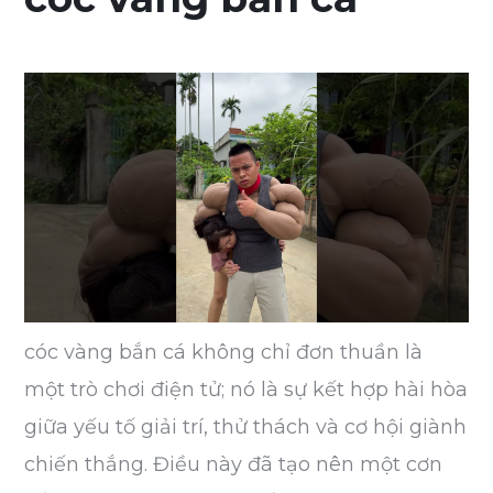
cóc vàng bắn cá không chỉ đơn thuần là
một trò chơi điện tử; nó là sự kết hợp hài hòa
giữa yếu tố giải trí, thử thách và cơ hội giành
chiến thắng. Điều này đã tạo nên một cơn