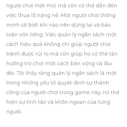
người chơi mệt mỏi mà còn có thể dẫn đến
việc thua lỗ nặng nề. Một người chơi thông
minh sẽ biết khi nào nên dừng lại và bảo
toàn vốn liếng. Việc quản lý ngân sách một
cách hiệu quả không chỉ giúp người chơi
tránh được rủi ro mà còn giúp họ có thể tận
hưởng trò chơi một cách bền vững và lâu
dài. Tôi thấy rằng quản lý ngân sách là một
trong những yếu tố quyết định sự thành
công của người chơi trong game này, nó thể
hiện sự tỉnh táo và khôn ngoan của từng
người.