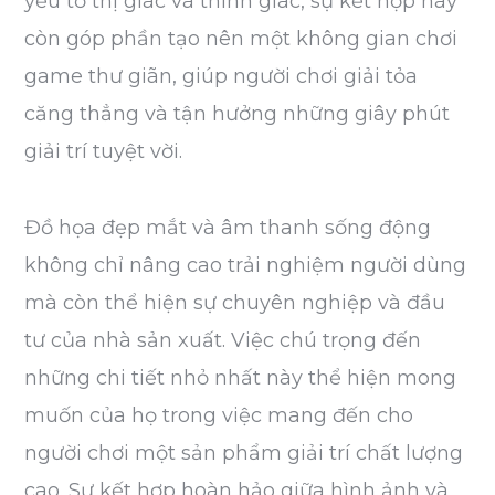
yếu tố thị giác và thính giác, sự kết hợp này
còn góp phần tạo nên một không gian chơi
game thư giãn, giúp người chơi giải tỏa
căng thẳng và tận hưởng những giây phút
giải trí tuyệt vời.
Đồ họa đẹp mắt và âm thanh sống động
không chỉ nâng cao trải nghiệm người dùng
mà còn thể hiện sự chuyên nghiệp và đầu
tư của nhà sản xuất. Việc chú trọng đến
những chi tiết nhỏ nhất này thể hiện mong
muốn của họ trong việc mang đến cho
người chơi một sản phẩm giải trí chất lượng
cao. Sự kết hợp hoàn hảo giữa hình ảnh và