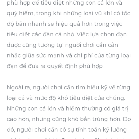
phù hợp để tiêu diệt những con cá lớn và
quý hiếm, trong khi những loại vũ khí có tốc
độ bắn nhanh sẽ hiệu quả hơn trong việc
tiêu diệt các đàn cá nhỏ. Việc lựa chọn đạn
dược cũng tương tự, người chơi cần cân
nhắc giữa sức mạnh và chi phí của từng loại
đạn để đưa ra quyết định phù hợp.
Ngoài ra, người chơi cần tìm hiểu kỹ về từng
loại cá và mức độ khó tiêu diệt của chúng.
Những con cá lớn và hiếm thường có giá trị
cao hơn, nhưng cũng khó bắn trúng hơn. Do
đó, người chơi cần có sự tính toán kỹ lưỡng