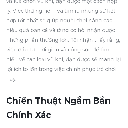
và lựa chọn vũ khí, đạn dược một cách hợp
lý. Việc thử nghiệm và tìm ra những sự kết
hợp tốt nhất sẽ giúp người chơi nâng cao
hiệu quả bắn cá và tăng cơ hội nhận được
những phần thưởng lớn. Tôi nhận thấy rằng,
việc đầu tư thời gian và công sức để tìm
hiểu về các loại vũ khí, đạn dược sẽ mang lại
lợi ích to lớn trong việc chinh phục trò chơi
này.
Chiến Thuật Ngắm Bắn
Chính Xác