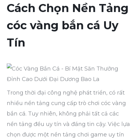
Cách Chọn Nền Tảng
cóc vàng bắn cá Uy
Tín
Trong thời đại công nghệ phát triển, có rất
nhiều nền tảng cung cấp trò chơi cóc vàng
bắn cá. Tuy nhiên, không phải tất cả các
nền tảng đều uy tín và đáng tin cậy. Việc lựa
chọn được một nền tảng chơi game uy tín