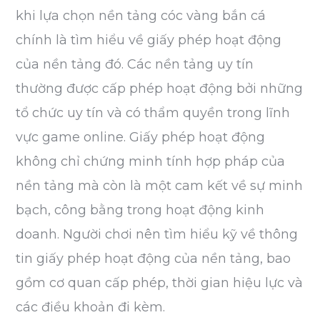
khi lựa chọn nền tảng cóc vàng bắn cá
chính là tìm hiểu về giấy phép hoạt động
của nền tảng đó. Các nền tảng uy tín
thường được cấp phép hoạt động bởi những
tổ chức uy tín và có thẩm quyền trong lĩnh
vực game online. Giấy phép hoạt động
không chỉ chứng minh tính hợp pháp của
nền tảng mà còn là một cam kết về sự minh
bạch, công bằng trong hoạt động kinh
doanh. Người chơi nên tìm hiểu kỹ về thông
tin giấy phép hoạt động của nền tảng, bao
gồm cơ quan cấp phép, thời gian hiệu lực và
các điều khoản đi kèm.