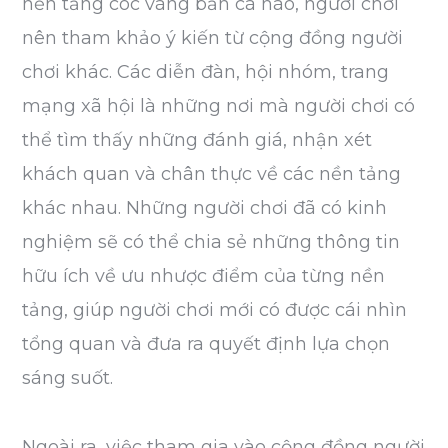
nền tảng cóc vàng bắn cá nào, người chơi
nên tham khảo ý kiến từ cộng đồng người
chơi khác. Các diễn đàn, hội nhóm, trang
mạng xã hội là những nơi mà người chơi có
thể tìm thấy những đánh giá, nhận xét
khách quan và chân thực về các nền tảng
khác nhau. Những người chơi đã có kinh
nghiệm sẽ có thể chia sẻ những thông tin
hữu ích về ưu nhược điểm của từng nền
tảng, giúp người chơi mới có được cái nhìn
tổng quan và đưa ra quyết định lựa chọn
sáng suốt.
Ngoài ra, việc tham gia vào cộng đồng người