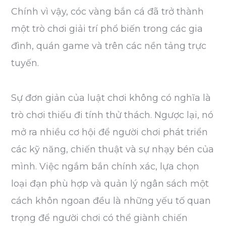
Chính vì vậy, cóc vàng bắn cá đã trở thành
một trò chơi giải trí phổ biến trong các gia
đình, quán game và trên các nền tảng trực
tuyến.
Sự đơn giản của luật chơi không có nghĩa là
trò chơi thiếu đi tính thử thách. Ngược lại, nó
mở ra nhiều cơ hội để người chơi phát triển
các kỹ năng, chiến thuật và sự nhạy bén của
mình. Việc ngắm bắn chính xác, lựa chọn
loại đạn phù hợp và quản lý ngân sách một
cách khôn ngoan đều là những yếu tố quan
trọng để người chơi có thể giành chiến