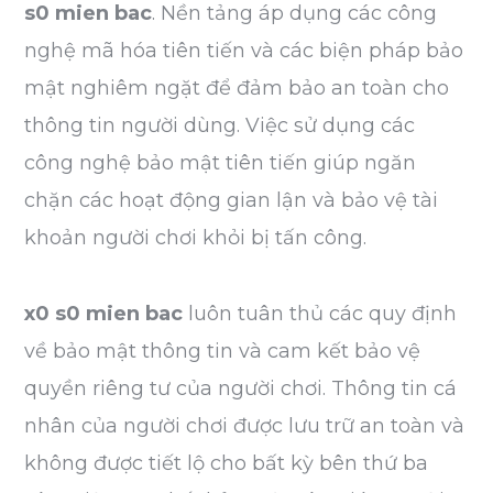
s0 mien bac
. Nền tảng áp dụng các công
nghệ mã hóa tiên tiến và các biện pháp bảo
mật nghiêm ngặt để đảm bảo an toàn cho
thông tin người dùng. Việc sử dụng các
công nghệ bảo mật tiên tiến giúp ngăn
chặn các hoạt động gian lận và bảo vệ tài
khoản người chơi khỏi bị tấn công.
x0 s0 mien bac
luôn tuân thủ các quy định
về bảo mật thông tin và cam kết bảo vệ
quyền riêng tư của người chơi. Thông tin cá
nhân của người chơi được lưu trữ an toàn và
không được tiết lộ cho bất kỳ bên thứ ba