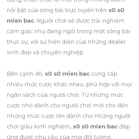
nổi bật của sòng bài trực tuyến trên
x0 s0
mien bac
. Người chơi sẽ được trải nghiệm
cảm giác như đang ngồi trong một sòng bài
thực sự, với sự hiện diện của những dealer
xinh đẹp và chuyên nghiệp.
Bên cạnh đó,
x0 s0 mien bac
cung cấp
nhiều mức cược khác nhau, phù hợp với mọi
ngân sách của người chơi. Từ những mức
cược nhỏ dành cho người chơi mới cho đến
những mức cược lớn dành cho những người
chơi giàu kinh nghiệm,
x0 s0 mien bac
đáp
ứng được nhu cầu của mọi đối tượng.