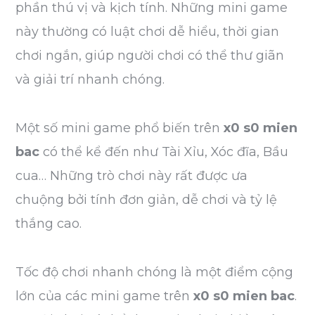
phần thú vị và kịch tính. Những mini game
này thường có luật chơi dễ hiểu, thời gian
chơi ngắn, giúp người chơi có thể thư giãn
và giải trí nhanh chóng.
Một số mini game phổ biến trên
x0 s0 mien
bac
có thể kể đến như Tài Xỉu, Xóc đĩa, Bầu
cua… Những trò chơi này rất được ưa
chuộng bởi tính đơn giản, dễ chơi và tỷ lệ
thắng cao.
Tốc độ chơi nhanh chóng là một điểm cộng
lớn của các mini game trên
x0 s0 mien bac
.