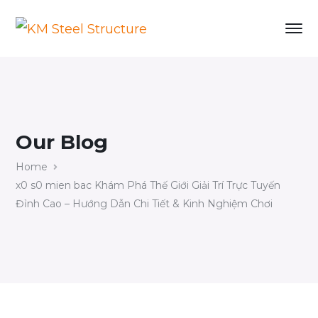
Our Blog
Home
x0 s0 mien bac Khám Phá Thế Giới Giải Trí Trực Tuyến
Đỉnh Cao – Hướng Dẫn Chi Tiết & Kinh Nghiệm Chơi