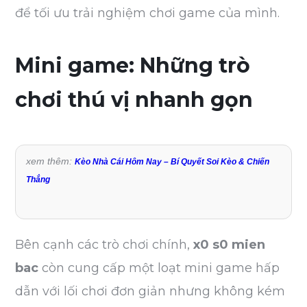
để tối ưu trải nghiệm chơi game của mình.
Mini game: Những trò
chơi thú vị nhanh gọn
xem thêm:
Kèo Nhà Cái Hôm Nay – Bí Quyết Soi Kèo & Chiến
Thắng
Bên cạnh các trò chơi chính,
x0 s0 mien
bac
còn cung cấp một loạt mini game hấp
dẫn với lối chơi đơn giản nhưng không kém