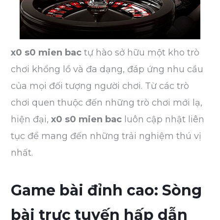
x0 s0 mien bac
tự hào sở hữu một kho trò
chơi khổng lồ và đa dạng, đáp ứng nhu cầu
của mọi đối tượng người chơi. Từ các trò
chơi quen thuộc đến những trò chơi mới lạ,
hiện đại,
x0 s0 mien bac
luôn cập nhật liên
tục để mang đến những trải nghiệm thú vị
nhất.
Game bài đỉnh cao: Sòng
bài trực tuyến hấp dẫn