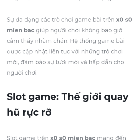
Sự đa dạng các trò chơi game bài trên
x0 s0
mien bac
giúp người chơi không bao giờ
cảm thấy nhàm chán. Hệ thống game bài
được cập nhật liên tục với những trò chơi
mới, đảm bảo sự tươi mới và hấp dẫn cho
người chơi.
Slot game: Thế giới quay
hũ rực rỡ
Slot game trên
x0 s0 mien bac
mang đến