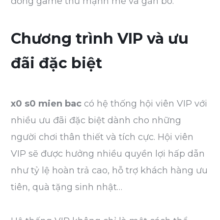
đồng game thủ mạnh mẽ và gắn bó.
Chương trình VIP và ưu
đãi đặc biệt
x0 s0 mien bac
có hệ thống hội viên VIP với
nhiều ưu đãi đặc biệt dành cho những
người chơi thân thiết và tích cực. Hội viên
VIP sẽ được hưởng nhiều quyền lợi hấp dẫn
như tỷ lệ hoàn trả cao, hỗ trợ khách hàng ưu
tiên, quà tặng sinh nhật…