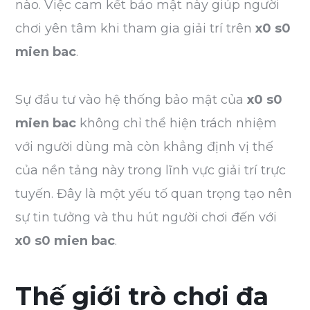
nào. Việc cam kết bảo mật này giúp người
chơi yên tâm khi tham gia giải trí trên
x0 s0
mien bac
.
Sự đầu tư vào hệ thống bảo mật của
x0 s0
mien bac
không chỉ thể hiện trách nhiệm
với người dùng mà còn khẳng định vị thế
của nền tảng này trong lĩnh vực giải trí trực
tuyến. Đây là một yếu tố quan trọng tạo nên
sự tin tưởng và thu hút người chơi đến với
x0 s0 mien bac
.
Thế giới trò chơi đa