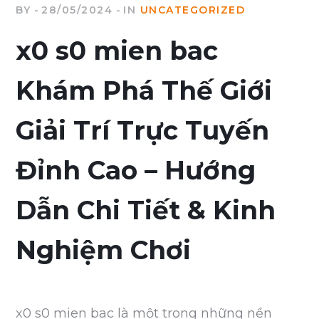
BY
28/05/2024
IN
UNCATEGORIZED
x0 s0 mien bac
Khám Phá Thế Giới
Giải Trí Trực Tuyến
Đỉnh Cao – Hướng
Dẫn Chi Tiết & Kinh
Nghiệm Chơi
x0 s0 mien bac là một trong những nền