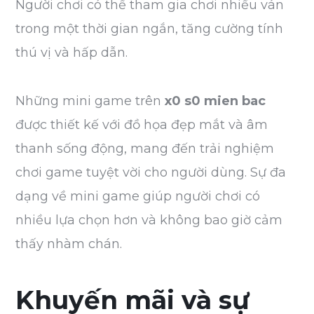
Người chơi có thể tham gia chơi nhiều ván
trong một thời gian ngắn, tăng cường tính
thú vị và hấp dẫn.
Những mini game trên
x0 s0 mien bac
được thiết kế với đồ họa đẹp mắt và âm
thanh sống động, mang đến trải nghiệm
chơi game tuyệt vời cho người dùng. Sự đa
dạng về mini game giúp người chơi có
nhiều lựa chọn hơn và không bao giờ cảm
thấy nhàm chán.
Khuyến mãi và sự