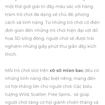
một thế giới giải trí đầy màu sắc với hàng
trăm trò chơi đa dạng về chủ đề, phong
cách và tính năng. Từ những trò chơi cổ điển
đơn giản đến những trò chơi hiện đại với đồ
họa 3D sống động, người chơi sẽ được trải
nghiệm những giây phút thư giãn đầy kích
thích.
Mỗi trò chơi slot trên
x0 s0 mien bac
đều có
những tính năng đặc biệt riêng, mang đến
cơ hội thắng lớn cho người chơi. Các biểu
tượng Wild, Scatter, Free Spins… sẽ giúp
người chơi tăng cơ hội giành chiến thắng và