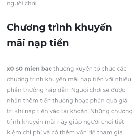
người chơi.
Chương trình khuyến
mãi nạp tiền
x0 s0 mien bac
thường xuyên tổ chức các
chương trình khuyến mãi nạp tiền với nhiều
phần thưởng hấp dẫn. Người chơi sẽ được
nhận thêm tiền thưởng hoặc phần quà giá
trị khi nạp tiền vào tài khoản. Những chương
trình khuyến mãi này giúp người chơi tiết
kiệm chi phí và có thêm vốn để tham gia