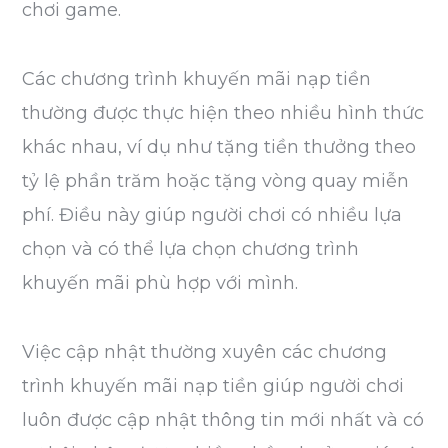
chơi game.
Các chương trình khuyến mãi nạp tiền
thường được thực hiện theo nhiều hình thức
khác nhau, ví dụ như tặng tiền thưởng theo
tỷ lệ phần trăm hoặc tặng vòng quay miễn
phí. Điều này giúp người chơi có nhiều lựa
chọn và có thể lựa chọn chương trình
khuyến mãi phù hợp với mình.
Việc cập nhật thường xuyên các chương
trình khuyến mãi nạp tiền giúp người chơi
luôn được cập nhật thông tin mới nhất và có