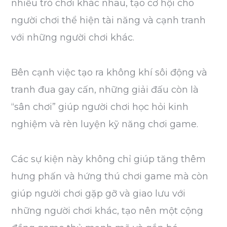
nhiều trò chơi khác nhau, tạo cơ hội cho
người chơi thể hiện tài năng và cạnh tranh
với những người chơi khác.
Bên cạnh việc tạo ra không khí sôi động và
tranh đua gay cấn, những giải đấu còn là
“sân chơi” giúp người chơi học hỏi kinh
nghiệm và rèn luyện kỹ năng chơi game.
Các sự kiện này không chỉ giúp tăng thêm
hưng phấn và hứng thú chơi game mà còn
giúp người chơi gặp gỡ và giao lưu với
những người chơi khác, tạo nên một cộng